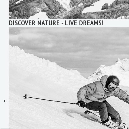
DISCOVER NATURE - LIVE DREAMS!