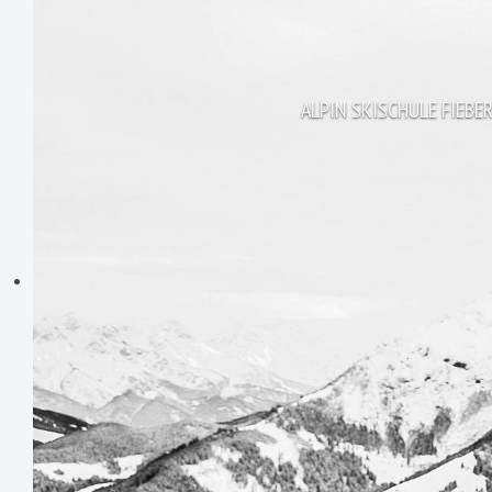
ALPIN SKISCHULE FIEB