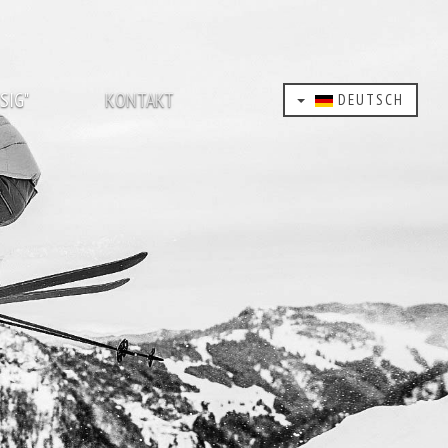
SIG"
KONTAKT
DEUTSCH