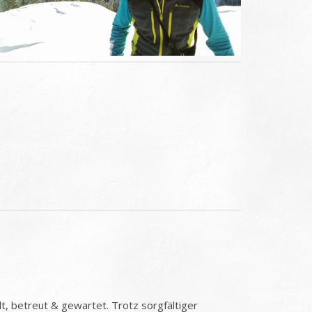
t, betreut & gewartet. Trotz sorgfältiger