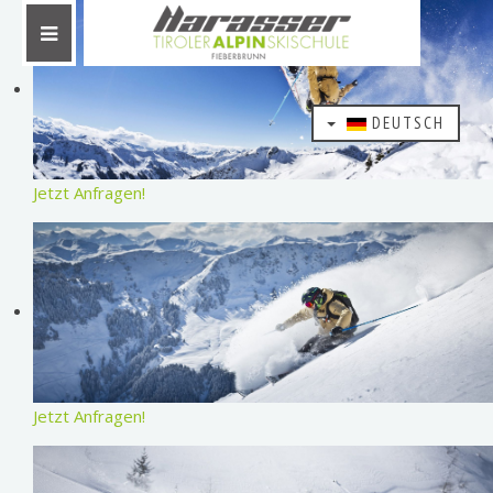
DEUTSCH
Jetzt Anfragen!
Jetzt Anfragen!