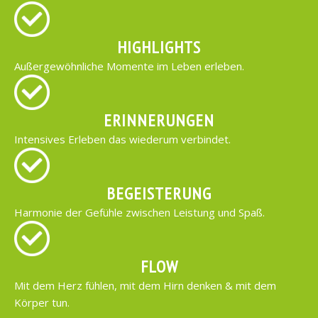
HIGHLIGHTS
Außergewöhnliche Momente im Leben erleben.
ERINNERUNGEN
Intensives Erleben das wiederum verbindet.
BEGEISTERUNG
Harmonie der Gefühle zwischen Leistung und Spaß.
FLOW
Mit dem Herz fühlen, mit dem Hirn denken & mit dem
Körper tun.