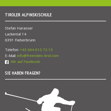
TIROLER ALPINSKISCHULE
Stefan Harasser
Lackental 14
6391 Fieberbrunn
Telefon:
+43 664 610 72 13
E-Mail:
info@freeriden-tirol.com
Wir auf Facebook
SIE HABEN FRAGEN?