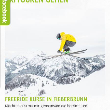
FREERIDE KURSE IN FIEBERBRUNN
Möchtest Du mit mir gemeinsam die herrlichsten